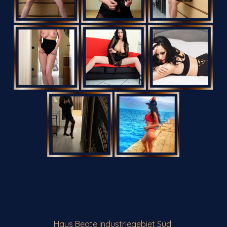
Haus Beate Industriegebiet Süd 